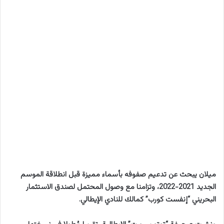
ميلان يبحث عن تدعيم صفوفه بأسماء مميزة قبل انطلاقة الموسم
الجديد 2021-2022، وتزامنا مع وصول المحتمل لصندق الاستثمار
البحريني “إنفست كورب” كمالك للنادي الإيطالي.