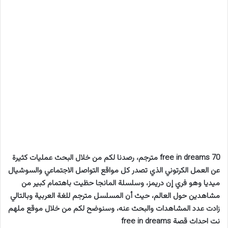
70 free in dreams مترجم، رصدنا لكم من خلال البحث عمليات كثيرة
عن العمل الكرتوني الذي تصدر كل مواقع التواصل الاجتماعي
والسوشيال
ميديا وهو فري إن دريمز، وسلسلة المانجا حظيت باهتمام كبير من
مشاهدين حول العالم، حيث أن المسلسل مترجم
للغة العربية وبالتالي
زادت عدد المشاهدات والبحث عنه، وسنوضح لكم من خلال موقع ملهم
نت احداث قصة free in dreams