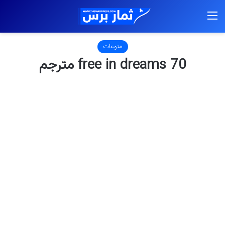
القائمة
منوعات
free in dreams 70 مترجم