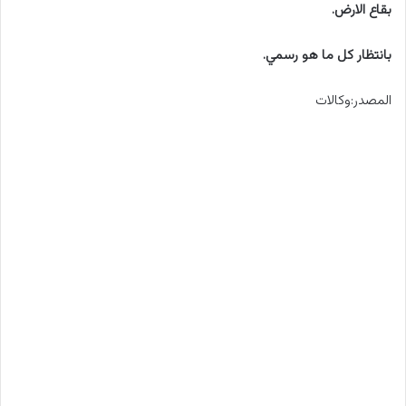
بقاع الارض.
بانتظار كل ما هو رسمي.
المصدر:وكالات