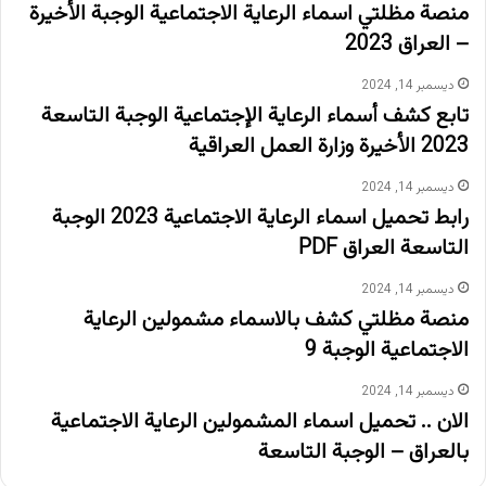
منصة مظلتي اسماء الرعاية الاجتماعية الوجبة الأخيرة
– العراق 2023
ديسمبر 14, 2024
تابع كشف أسماء الرعاية الإجتماعية الوجبة التاسعة
2023 الأخيرة وزارة العمل العراقية
ديسمبر 14, 2024
رابط تحميل اسماء الرعاية الاجتماعية 2023 الوجبة
التاسعة العراق PDF
ديسمبر 14, 2024
منصة مظلتي كشف بالاسماء مشمولين الرعاية
الاجتماعية الوجبة 9
ديسمبر 14, 2024
الان .. تحميل اسماء المشمولين الرعاية الاجتماعية
بالعراق – الوجبة التاسعة