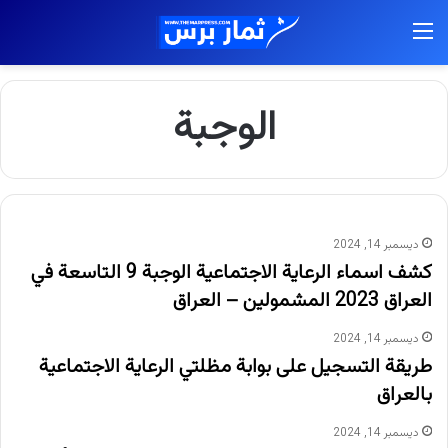
القائمة
الوجبة
ديسمبر 14, 2024
كشف اسماء الرعاية الاجتماعية الوجبة 9 التاسعة في
العراق 2023 المشمولين – العراق
ديسمبر 14, 2024
طريقة التسجيل على بوابة مظلتي الرعاية الاجتماعية
بالعراق
ديسمبر 14, 2024