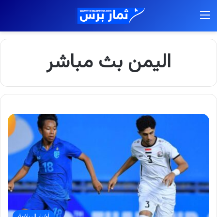
القائمة
اليمن بث مباشر
أخبار الرياضة