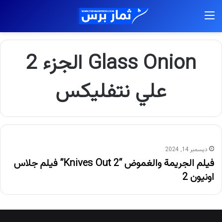
القائمة
Glass Onion الجزء 2
علي نتفليكس
ديسمبر 14, 2024
فيلم الجريمة والغموض “Knives Out 2” فيلم جلاس
اونيون 2